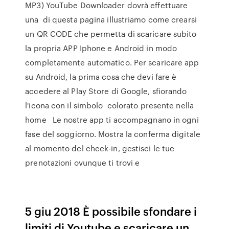
MP3) YouTube Downloader dovrà effettuare
una di questa pagina illustriamo come crearsi
un QR CODE che permetta di scaricare subito
la propria APP Iphone e Android in modo
completamente automatico. Per scaricare app
su Android, la prima cosa che devi fare è
accedere al Play Store di Google, sfiorando
l'icona con il simbolo ︎ colorato presente nella
home Le nostre app ti accompagnano in ogni
fase del soggiorno. Mostra la conferma digitale
al momento del check-in, gestisci le tue
prenotazioni ovunque ti trovi e
5 giu 2018 È possibile sfondare i
limiti di Youtube e scaricare un