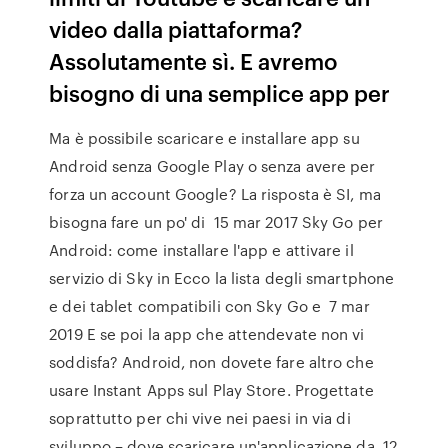
video dalla piattaforma?
Assolutamente sì. E avremo
bisogno di una semplice app per
Ma è possibile scaricare e installare app su
Android senza Google Play o senza avere per
forza un account Google? La risposta è SI, ma
bisogna fare un po' di 15 mar 2017 Sky Go per
Android: come installare l'app e attivare il
servizio di Sky in Ecco la lista degli smartphone
e dei tablet compatibili con Sky Go e 7 mar
2019 E se poi la app che attendevate non vi
soddisfa? Android, non dovete fare altro che
usare Instant Apps sul Play Store. Progettate
soprattutto per chi vive nei paesi in via di
sviluppo – dove scaricare un'applicazione da 12