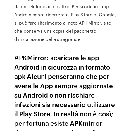
da un telefono ad un altro. Per scaricare app
Android senza ricorrere al Play Store di Google,
si può fare riferimento al noto APK Mirror, sito
che conserva una copia del pacchetto
d'installazione della stragrande
APKMirror: scaricare le app
Android in sicurezza in formato
apk Alcuni penseranno che per
avere le App sempre aggiornate
su Android e non rischiare
infezioni sia necessario utilizzare
il Play Store. In realtà non è così;
per fortuna esiste APKmirror