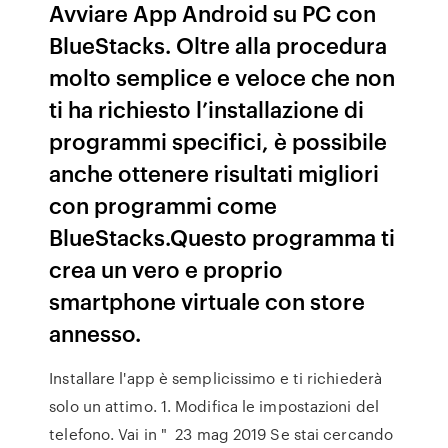
Avviare App Android su PC con
BlueStacks. Oltre alla procedura
molto semplice e veloce che non
ti ha richiesto l’installazione di
programmi specifici, è possibile
anche ottenere risultati migliori
con programmi come
BlueStacks.Questo programma ti
crea un vero e proprio
smartphone virtuale con store
annesso.
Installare l'app è semplicissimo e ti richiederà
solo un attimo. 1. Modifica le impostazioni del
telefono. Vai in " 23 mag 2019 Se stai cercando