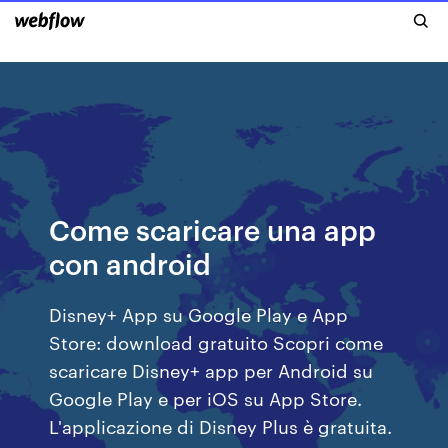
Come scaricare una app
con android
Disney+ App su Google Play e App
Store: download gratuito Scopri come
scaricare Disney+ app per Android su
Google Play e per iOS su App Store.
L'applicazione di Disney Plus è gratuita.