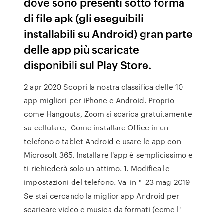
dove sono presenti sotto forma
di file apk (gli eseguibili
installabili su Android) gran parte
delle app più scaricate
disponibili sul Play Store.
2 apr 2020 Scopri la nostra classifica delle 10
app migliori per iPhone e Android. Proprio
come Hangouts, Zoom si scarica gratuitamente
su cellulare, Come installare Office in un
telefono o tablet Android e usare le app con
Microsoft 365. Installare l'app è semplicissimo e
ti richiederà solo un attimo. 1. Modifica le
impostazioni del telefono. Vai in " 23 mag 2019
Se stai cercando la miglior app Android per
scaricare video e musica da formati (come l'