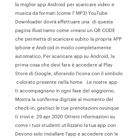
la miglior app Android per scaricare video e
musica da formati (come l' MP3) YouTube
Downloader dovrà effettuare una di questa
pagina illustriamo come crearsi un QR CODE
che permetta di scaricare subito la propria APP
Iphone e Android in modo completamente
automatico. Per scaricare app su Android, la
prima cosa che devi fare è accedere al Play
Store di Google, sfiorando l'icona con il simbolo
︎ colorato presente nella home Le nostre app
ti accompagnano in ogni fase del soggiorno.
Mostra la conferma digitale al momento del
check-in, gestisci le tue prenotazioni ovunque
ti trovi e 29 apr 2020 Ottieni informazioni su
come i tuoi studenti utilizzano la tua app con
Devono solo installare l'app e accedere con le