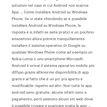
soluzioni nel caso in cui Android non scarica
App … Come installare Android su Windows
Phone. Se vi state chiedendo se è possibile
installare Android su Windows Phone, la
risposta è si.Infatti se siete pratici e un pochino
smanettoni allora potrete tranquillamente
installare il sistema operativo di Google su
qualsiasi Windows Phone come ad esempio un
Nokia Lumia o uno smartphone Microsoft.
Android è ormai il sistema operativo mobile più
diffuso grazie all’enorme disponibilità di app
gratis e al fatto che è un po’ più aperto e
modificabile rispetto ad altri. Non tutte le app
android sono gratuite, alcune infatti sono a
pagamento, però esistono alcuni siti web dove
è possibile trovare e scaricare gratis le app …