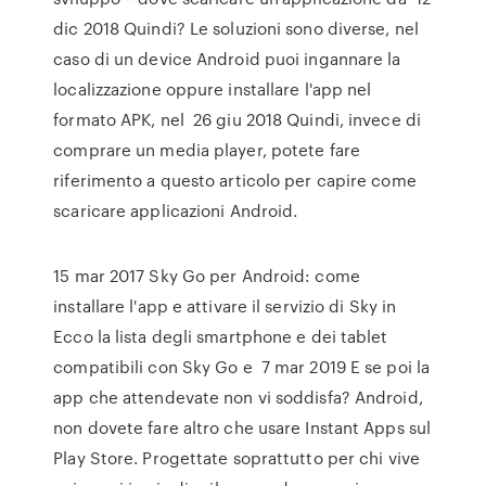
dic 2018 Quindi? Le soluzioni sono diverse, nel
caso di un device Android puoi ingannare la
localizzazione oppure installare l'app nel
formato APK, nel 26 giu 2018 Quindi, invece di
comprare un media player, potete fare
riferimento a questo articolo per capire come
scaricare applicazioni Android.
15 mar 2017 Sky Go per Android: come
installare l'app e attivare il servizio di Sky in
Ecco la lista degli smartphone e dei tablet
compatibili con Sky Go e 7 mar 2019 E se poi la
app che attendevate non vi soddisfa? Android,
non dovete fare altro che usare Instant Apps sul
Play Store. Progettate soprattutto per chi vive