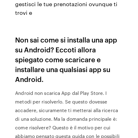
gestisci le tue prenotazioni ovunque ti
trovi e
Non sai come si installa una app
su Android? Eccoti allora
spiegato come scaricare e
installare una qualsiasi app su
Android.
Android non scarica App dal Play Store. I
metodi per risolverlo. Se questo dovesse
accadere, sicuramente ti metterai alla ricerca
di una soluzione. Ma la domanda principale è:
come risolvere? Questo è il motivo per cui
abbiamo pensato questa guida con le possibili