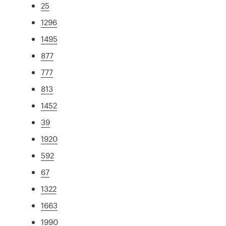
25
1296
1495
877
777
813
1452
39
1920
592
67
1322
1663
1990