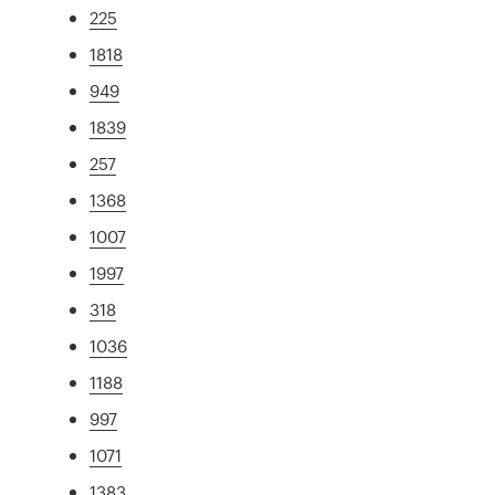
225
1818
949
1839
257
1368
1007
1997
318
1036
1188
997
1071
1383