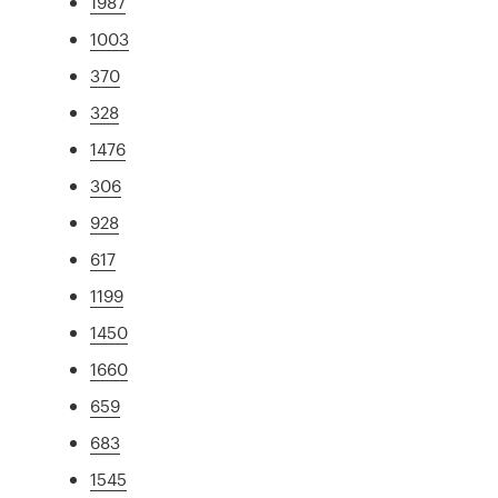
1987
1003
370
328
1476
306
928
617
1199
1450
1660
659
683
1545