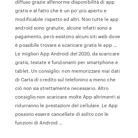
diffuso grazie all’enorme disponibilità di app
gratis e al fatto che è un po’ più aperto e
modificabile rispetto ad altri. Non tutte le app
android sono gratuite, alcune infatti sono a
pagamento, però esistono alcuni siti web dove
è possibile trovare e scaricare gratis le app …
Le migliori App Android del 2020, da scaricare
gratis, testate e funzionanti per smartphone e
tablet. Un consiglio: non memorizzare mai dati
di Carta di credito sul telefonino a meno che
ciò non sia strettamente necessario. Altro
consiglio:non scaricare molte App altrimenti si
ridurranno le prestazioni del cellulare. Le App
possono essere cancellate di solito con le
funzioni di Android …