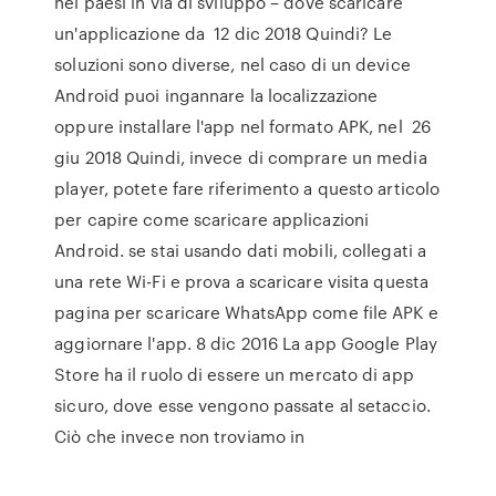
nei paesi in via di sviluppo – dove scaricare
un'applicazione da 12 dic 2018 Quindi? Le
soluzioni sono diverse, nel caso di un device
Android puoi ingannare la localizzazione
oppure installare l'app nel formato APK, nel 26
giu 2018 Quindi, invece di comprare un media
player, potete fare riferimento a questo articolo
per capire come scaricare applicazioni
Android. se stai usando dati mobili, collegati a
una rete Wi-Fi e prova a scaricare visita questa
pagina per scaricare WhatsApp come file APK e
aggiornare l'app. 8 dic 2016 La app Google Play
Store ha il ruolo di essere un mercato di app
sicuro, dove esse vengono passate al setaccio.
Ciò che invece non troviamo in