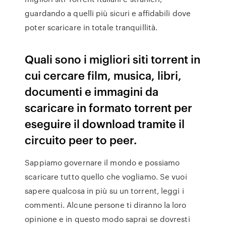
guardando a quelli più sicuri e affidabili dove
poter scaricare in totale tranquillità.
Quali sono i migliori siti torrent in
cui cercare film, musica, libri,
documenti e immagini da
scaricare in formato torrent per
eseguire il download tramite il
circuito peer to peer.
Sappiamo governare il mondo e possiamo
scaricare tutto quello che vogliamo. Se vuoi
sapere qualcosa in più su un torrent, leggi i
commenti. Alcune persone ti diranno la loro
opinione e in questo modo saprai se dovresti