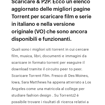
Scaricare & P2P. Ecco un elenco
aggiornato delle migliori pagine
Torrent per scaricare film e serie
in italiano e nella versione
originale (VO) che sono ancora
disponibili e funzionanti.
Quali sono i migliori siti torrent in cui cercare
film, musica, libri, documenti e immagini da
scaricare in formato torrent per eseguire il
download tramite il circuito peer to peer.
Scaricare Torrent Film. Fresco di Des Moines,
Iowa, Sara Matthews ha appena atterrato a Los
Angeles come una matricola al college per
studiare fashion design . Su Torrentz2 è
possibile trovare i risultati di ricerca relativi a