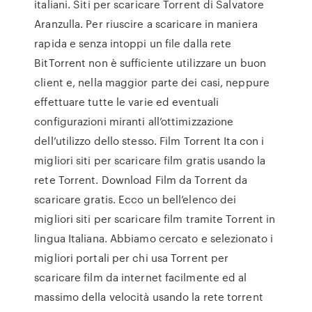
italiani. Siti per scaricare Torrent di Salvatore
Aranzulla. Per riuscire a scaricare in maniera
rapida e senza intoppi un file dalla rete
BitTorrent non è sufficiente utilizzare un buon
client e, nella maggior parte dei casi, neppure
effettuare tutte le varie ed eventuali
configurazioni miranti all’ottimizzazione
dell’utilizzo dello stesso. Film Torrent Ita con i
migliori siti per scaricare film gratis usando la
rete Torrent. Download Film da Torrent da
scaricare gratis. Ecco un bell’elenco dei
migliori siti per scaricare film tramite Torrent in
lingua Italiana. Abbiamo cercato e selezionato i
migliori portali per chi usa Torrent per
scaricare film da internet facilmente ed al
massimo della velocità usando la rete torrent