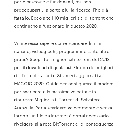
perle nascoste e funzionanti, ma non
preoccuparti: la parte più, la ricerca, l’ho già
fatta io. Ecco a te i 10 migliori siti di torrent che
continuano a funzionare in questo 2020.
Vi interessa sapere come scaricare film in
italiano, videogiochi, programmi e tanto altro
gratis? Scoprite i migliori siti torrent del 2018
per il download di qualsiasi Elenco dei migliori
siti Torrent Italiani e Stranieri aggiornati a
MAGGIO 2020. Guida per configurare il modem
per scaricare alla massima velocità e in
sicurezza Migliori siti Torrent di Salvatore
Aranzulla. Per a scaricare velocemente e senza
intoppi un file da Internet è ormai necessario
rivolgersi alla rete BitTorrent e, di conseguenza,