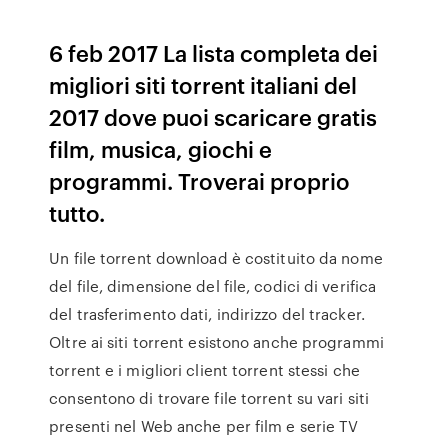
6 feb 2017 La lista completa dei
migliori siti torrent italiani del
2017 dove puoi scaricare gratis
film, musica, giochi e
programmi. Troverai proprio
tutto.
Un file torrent download è costituito da nome
del file, dimensione del file, codici di verifica
del trasferimento dati, indirizzo del tracker.
Oltre ai siti torrent esistono anche programmi
torrent e i migliori client torrent stessi che
consentono di trovare file torrent su vari siti
presenti nel Web anche per film e serie TV