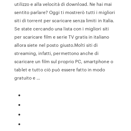
utilizzo e alla velocità di download. Ne hai mai
sentito parlare? Oggi ti mostrerò tutti i migliori
siti di torrent per scaricare senza limiti in Italia.
Se state cercando una lista con i migliori siti
per scaricare film e serie TV gratis in italiano
allora siete nel posto giusto.Molti siti di
streaming, infatti, permettono anche di
scaricare un film sul proprio PC, smartphone o
tablet e tutto ciò può essere fatto in modo
gratuito e …