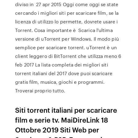
diviso in 27 apr 2015 Oggi come oggi se state
cercando i migliori siti per scaricare film, se la
licenza di utilizzo lo permette, dovrete usare i
Torrent. Cosa importante è Scarica l'ultima
versione di uTorrent per Windows. Il modo più
semplice per scaricare torrent. uTorrent è un
client leggero di BitTorrent che utilizza meno 6
feb 2017 La lista completa dei migliori siti
torrent italiani del 2017 dove puoi scaricare
gratis film, musica, giochi e programmi.
Troverai proprio tutto.
Siti torrent italiani per scaricare
film e serie tv. MaiDireLink 18
Ottobre 2019 Siti Web per