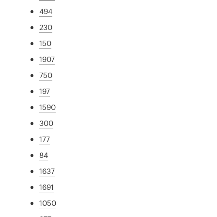
494
230
150
1907
750
197
1590
300
177
84
1637
1691
1050