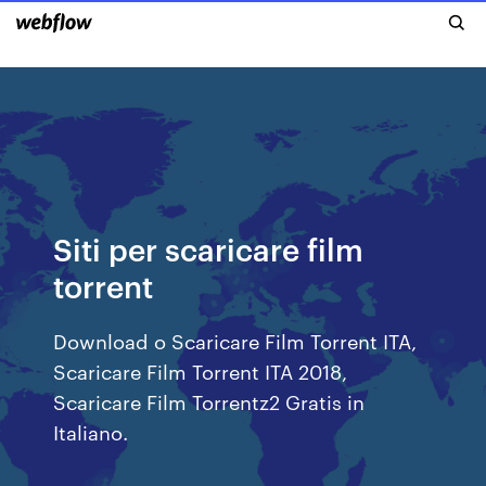
Siti per scaricare film
torrent
Download o Scaricare Film Torrent ITA,
Scaricare Film Torrent ITA 2018,
Scaricare Film Torrentz2 Gratis in
Italiano.