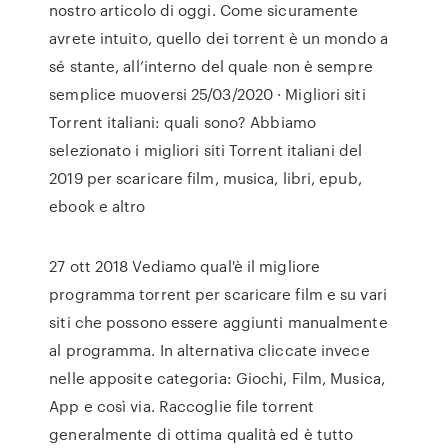
nostro articolo di oggi. Come sicuramente
avrete intuito, quello dei torrent è un mondo a
sé stante, all’interno del quale non è sempre
semplice muoversi 25/03/2020 · Migliori siti
Torrent italiani: quali sono? Abbiamo
selezionato i migliori siti Torrent italiani del
2019 per scaricare film, musica, libri, epub,
ebook e altro
27 ott 2018 Vediamo qual'è il migliore
programma torrent per scaricare film e su vari
siti che possono essere aggiunti manualmente
al programma. In alternativa cliccate invece
nelle apposite categoria: Giochi, Film, Musica,
App e così via. Raccoglie file torrent
generalmente di ottima qualità ed è tutto