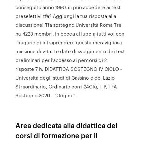
conseguito anno 1990, si può accedere ai test
preselettivi tfa? Aggiungi la tua risposta alla
discussione! Tfa sostegno Università Roma Tre
ha 4223 membri. in bocca al lupo a tutti voi con
l'augurio di intraprendere questa meravigliosa
missione di vita. Le date di svolgimento dei test
preliminari per l'accesso ai percorsi di 2
risposte 7 h. DIDATTICA SOSTEGNO IV CICLO -
Università degli studi di Cassino e del Lazio
Straordinario, Ordinario con i 24Cfu, ITP, TFA
Sostegno 2020 - "Origine".
Area dedicata alla didattica dei
corsi di formazione per il