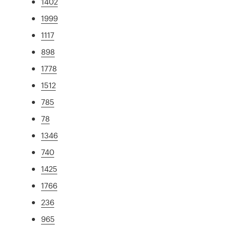
1402
1999
1117
898
1778
1512
785
78
1346
740
1425
1766
236
965