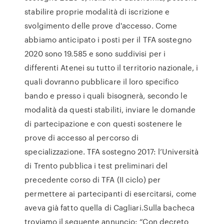
stabilire proprie modalità di iscrizione e
svolgimento delle prove d'accesso. Come
abbiamo anticipato i posti per il TFA sostegno
2020 sono 19.585 e sono suddivisi per i
differenti Atenei su tutto il territorio nazionale, i
quali dovranno pubblicare il loro specifico
bando e presso i quali bisognerà, secondo le
modalità da questi stabiliti, inviare le domande
di partecipazione e con questi sostenere le
prove di accesso al percorso di
specializzazione. TFA sostegno 2017: l’Università
di Trento pubblica i test preliminari del
precedente corso di TFA (II ciclo) per
permettere ai partecipanti di esercitarsi, come
aveva già fatto quella di Cagliari.Sulla bacheca
troviamo il seguente annuncio: “Con decreto