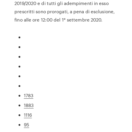
2019/2020 e di tutti gli adempimenti in esso
prescritti sono prorogati, a pena di esclusione,
fino alle ore 12:00 del 1° settembre 2020.
1783
1883
1116
95