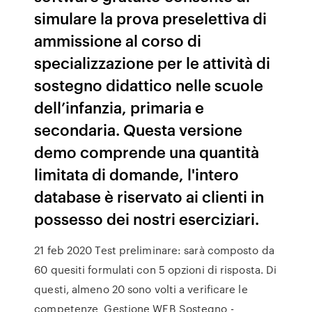
simulare la prova preselettiva di
ammissione al corso di
specializzazione per le attività di
sostegno didattico nelle scuole
dell’infanzia, primaria e
secondaria. Questa versione
demo comprende una quantità
limitata di domande, l'intero
database è riservato ai clienti in
possesso dei nostri eserciziari.
21 feb 2020 Test preliminare: sarà composto da
60 quesiti formulati con 5 opzioni di risposta. Di
questi, almeno 20 sono volti a verificare le
competenze Gestione WEB Sostegno -