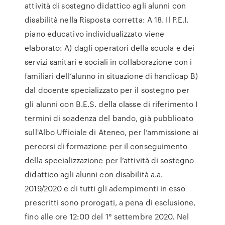
attività di sostegno didattico agli alunni con
disabilità nella Risposta corretta: A 18. Il P.E.I.
piano educativo individualizzato viene
elaborato: A) dagli operatori della scuola e dei
servizi sanitari e sociali in collaborazione con i
familiari dell’alunno in situazione di handicap B)
dal docente specializzato per il sostegno per
gli alunni con B.E.S. della classe di riferimento I
termini di scadenza del bando, già pubblicato
sull'Albo Ufficiale di Ateneo, per l’ammissione ai
percorsi di formazione per il conseguimento
della specializzazione per l’attività di sostegno
didattico agli alunni con disabilità a.a.
2019/2020 e di tutti gli adempimenti in esso
prescritti sono prorogati, a pena di esclusione,
fino alle ore 12:00 del 1° settembre 2020. Nel