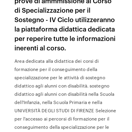
prove di ammmissione al Corso
di Specializzazione per il
Sostegno - IV Ciclo utilizzeranno
la piattaforma didattica dedicata
per reperire tutte le informazioni
inerenti al corso.
Area dedicata alla didattica dei corsi di
formazione per il conseguimento della
specializzazione per le attività di sostegno
didattico agli alunni con disabilità. sostegno
didattico agli alunni con disabilità nella Scuola
dell'Infanzia, nella Scuola Primaria e nella
UNIVERSITÀ DEGLI STUDI DI FIRENZE Selezione
per l'accesso ai percorsi di formazione per il
conseguimento della specializzazione per le