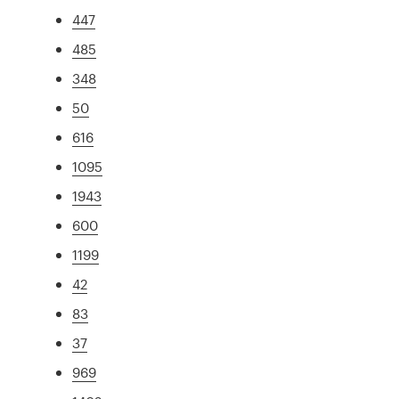
447
485
348
50
616
1095
1943
600
1199
42
83
37
969