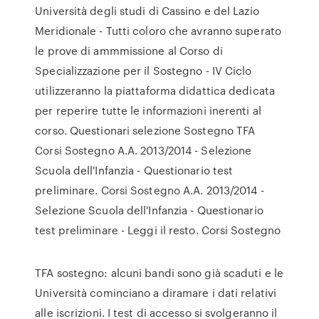
Università degli studi di Cassino e del Lazio
Meridionale - Tutti coloro che avranno superato
le prove di ammmissione al Corso di
Specializzazione per il Sostegno - IV Ciclo
utilizzeranno la piattaforma didattica dedicata
per reperire tutte le informazioni inerenti al
corso. Questionari selezione Sostegno TFA
Corsi Sostegno A.A. 2013/2014 - Selezione
Scuola dell'Infanzia - Questionario test
preliminare. Corsi Sostegno A.A. 2013/2014 -
Selezione Scuola dell'Infanzia - Questionario
test preliminare - Leggi il resto. Corsi Sostegno
TFA sostegno: alcuni bandi sono già scaduti e le
Università cominciano a diramare i dati relativi
alle iscrizioni. I test di accesso si svolgeranno il