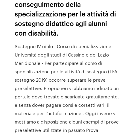
conseguimento della
specializzazione per le attività di
sostegno didattico agli alunni
con disabilità.
Sostegno IV ciclo - Corso di specializzazione -
Università degli studi di Cassino e del Lazio
Meridionale - Per partecipare al corso di
specializzazione per le attività di sostegno (TFA
sostegno 2019) occorre superare le preve
preselettive. Proprio ieri vi abbiamo indicato un
portale dove trovate e scaricate gratuitamente,
e senza dover pagare corsi e corsetti vari, il
materiale per l’autoformazione.. Oggi invece vi
mettiamo a disposizione alcuni esempi di prove
preselettive utilizzate in passato Prova