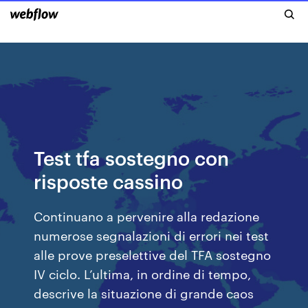
Test tfa sostegno con
risposte cassino
Continuano a pervenire alla redazione
numerose segnalazioni di errori nei test
alle prove preselettive del TFA sostegno
IV ciclo. L’ultima, in ordine di tempo,
descrive la situazione di grande caos