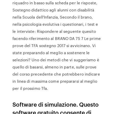
riquadro in basso sulla scheda per le risposte,
Sostegno didattico agli alunni con disabilità
nella Scuola dell'Infanzia, Secondo il brano,
nella psicologia evolutiva i questionari, i test e
le interviste: Rispondere al seguente quesito
facendo riferimento al BRANO DA 75 7 Le prime
prove del TFA sostegno 2017 si avvicinano. Vi
state preparando al meglio a sostenere le
selezioni? Uno dei metodi che vi suggeriamo è
quello di basarsi, almeno in parte, sulle prove
del corso precedente che potrebbero indicare
in linea di massima come prepararsi al meglio
per il prossimo Tfa.
Software di simulazione. Questo
software gratuito consente di