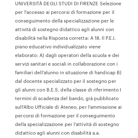
UNIVERSITÀ DEGLI STUDI DI FIRENZE Selezione
per l'accesso ai percorsi di formazione per il
conseguimento della specializzazione per le
attività di sostegno didattico agli alunni con
disabilità nella Risposta corretta: A 18. Il P.E.I.
piano educativo individualizzato viene
elaborato: A) dagli operatori della scuola e dei
servizi sanitari e sociali in collaborazione con i
familiari dell’alunno in situazione di handicap B)
dal docente specializzato per il sostegno per
gli alunni con B.E.S. della classe di riferimento I
termini di scadenza del bando, già pubblicato
sull'Albo Ufficiale di Ateneo, per l’ammissione ai
percorsi di formazione per il conseguimento
della specializzazione per l’attività di sostegno
didattico agli alunni con disabilità a.a.