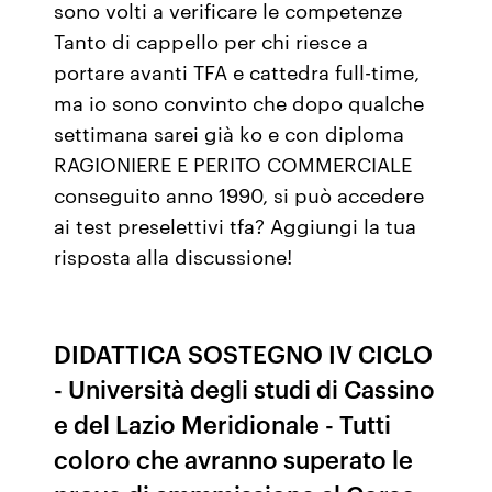
sono volti a verificare le competenze
Tanto di cappello per chi riesce a
portare avanti TFA e cattedra full-time,
ma io sono convinto che dopo qualche
settimana sarei già ko e con diploma
RAGIONIERE E PERITO COMMERCIALE
conseguito anno 1990, si può accedere
ai test preselettivi tfa? Aggiungi la tua
risposta alla discussione!
DIDATTICA SOSTEGNO IV CICLO
- Università degli studi di Cassino
e del Lazio Meridionale - Tutti
coloro che avranno superato le