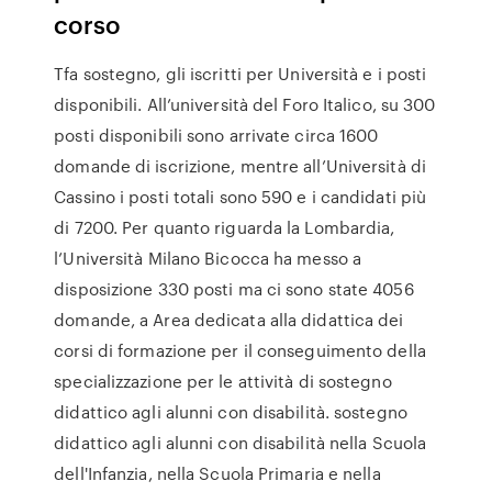
corso
Tfa sostegno, gli iscritti per Università e i posti
disponibili. All’università del Foro Italico, su 300
posti disponibili sono arrivate circa 1600
domande di iscrizione, mentre all’Università di
Cassino i posti totali sono 590 e i candidati più
di 7200. Per quanto riguarda la Lombardia,
l’Università Milano Bicocca ha messo a
disposizione 330 posti ma ci sono state 4056
domande, a Area dedicata alla didattica dei
corsi di formazione per il conseguimento della
specializzazione per le attività di sostegno
didattico agli alunni con disabilità. sostegno
didattico agli alunni con disabilità nella Scuola
dell'Infanzia, nella Scuola Primaria e nella