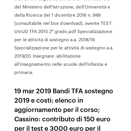
del Ministero dell’Istruzione, dell’Università e
della Ricerca del 1 dicembre 2016 n. 948
(consultabile nel box download), avente TEST
UniUD TFA 2015 2° grado.pdf Specializzazione
per le attività di sostegno a.a. 2018/19.
Specializzazione per le attività di sostegno a.a.
2019/20. Insegnare: abilitazione
all'insegnamento nelle scuole dell'infanzia e
primaria.
19 mar 2019 Bandi TFA sostegno
2019 e costi: elenco in
aggiornamento per il corso;
Cassino: contributo di 150 euro
per il test e 3000 euro per il