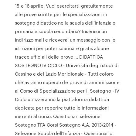
15 e 16 aprile. Vuoi esercitarti gratuitamente
alle prove scritte per le specializzazioni in
sostegno didattico nella scuola dell’infanzia e
primaria e scuola secondaria? Inserisci un
indirizzo mail e riceverai un messaggio con le
istruzioni per poter scaricare gratis alcune
tracce ufficiali delle prove … DIDATTICA
SOSTEGNO IV CICLO - Università degli studi di
Cassino e del Lazio Meridionale - Tutti coloro
che avranno superato le prove di ammmissione
al Corso di Specializzazione per il Sostegno - IV
Ciclo utilizzeranno la piattaforma didattica
dedicata per reperire tutte le informazioni
inerenti al corso. Questionari selezione
Sostegno TFA Corsi Sostegno A.A. 2013/2014 -
Selezione Scuola dell'Infanzia - Questionario