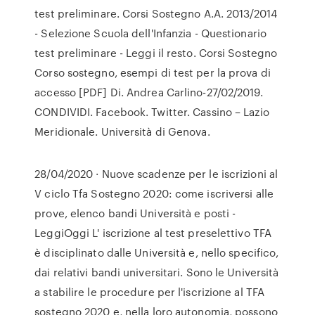
test preliminare. Corsi Sostegno A.A. 2013/2014
- Selezione Scuola dell'Infanzia - Questionario
test preliminare - Leggi il resto. Corsi Sostegno
Corso sostegno, esempi di test per la prova di
accesso [PDF] Di. Andrea Carlino-27/02/2019.
CONDIVIDI. Facebook. Twitter. Cassino – Lazio
Meridionale. Università di Genova.
28/04/2020 · Nuove scadenze per le iscrizioni al
V ciclo Tfa Sostegno 2020: come iscriversi alle
prove, elenco bandi Università e posti -
LeggiOggi L' iscrizione al test preselettivo TFA
è disciplinato dalle Università e, nello specifico,
dai relativi bandi universitari. Sono le Università
a stabilire le procedure per l'iscrizione al TFA
sostegno 2020 e, nella loro autonomia, possono