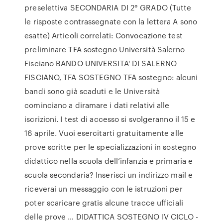
preselettiva SECONDARIA DI 2° GRADO (Tutte
le risposte contrassegnate con la lettera A sono
esatte) Articoli correlati: Convocazione test
preliminare TFA sostegno Università Salerno
Fisciano BANDO UNIVERSITA' DI SALERNO
FISCIANO, TFA SOSTEGNO TFA sostegno: alcuni
bandi sono già scaduti e le Università
cominciano a diramare i dati relativi alle
iscrizioni. I test di accesso si svolgeranno il 15 e
16 aprile. Vuoi esercitarti gratuitamente alle
prove scritte per le specializzazioni in sostegno
didattico nella scuola dell’infanzia e primaria e
scuola secondaria? Inserisci un indirizzo mail e
riceverai un messaggio con le istruzioni per
poter scaricare gratis alcune tracce ufficiali
delle prove … DIDATTICA SOSTEGNO IV CICLO -