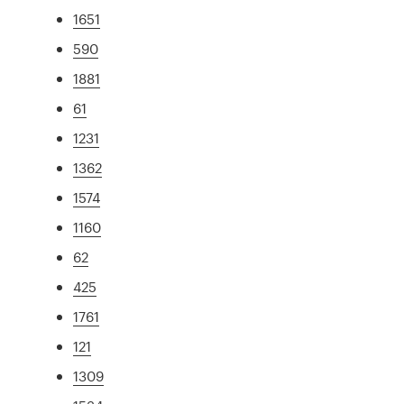
1651
590
1881
61
1231
1362
1574
1160
62
425
1761
121
1309