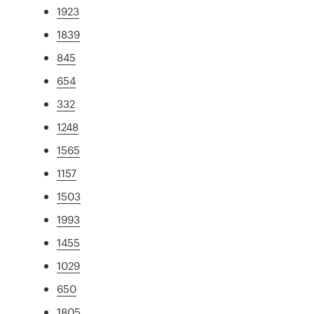
1923
1839
845
654
332
1248
1565
1157
1503
1993
1455
1029
650
1805