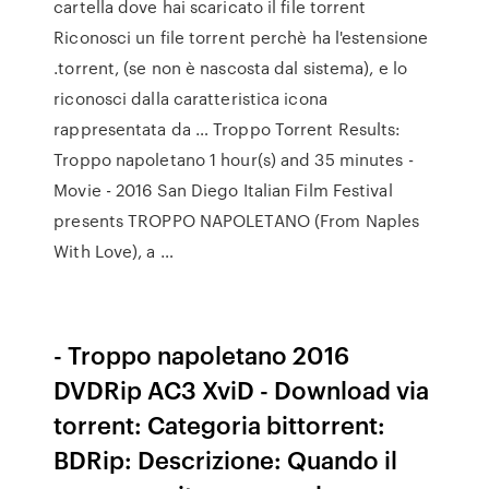
cartella dove hai scaricato il file torrent
Riconosci un file torrent perchè ha l'estensione
.torrent, (se non è nascosta dal sistema), e lo
riconosci dalla caratteristica icona
rappresentata da … Troppo Torrent Results:
Troppo napoletano 1 hour(s) and 35 minutes -
Movie - 2016 San Diego Italian Film Festival
presents TROPPO NAPOLETANO (From Naples
With Love), a …
- Troppo napoletano 2016
DVDRip AC3 XviD - Download via
torrent: Categoria bittorrent:
BDRip: Descrizione: Quando il