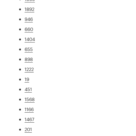
1892
946
660
1404
655
898
1222
19
451
1568
1166
1467
201