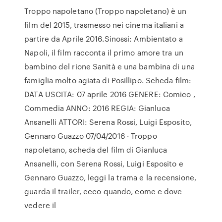
Troppo napoletano (Troppo napoletano) è un
film del 2015, trasmesso nei cinema italiani a
partire da Aprile 2016.Sinossi: Ambientato a
Napoli, il film racconta il primo amore tra un
bambino del rione Sanità e una bambina di una
famiglia molto agiata di Posillipo. Scheda film:
DATA USCITA: 07 aprile 2016 GENERE: Comico ,
Commedia ANNO: 2016 REGIA: Gianluca
Ansanelli ATTORI: Serena Rossi, Luigi Esposito,
Gennaro Guazzo 07/04/2016 · Troppo
napoletano, scheda del film di Gianluca
Ansanelli, con Serena Rossi, Luigi Esposito e
Gennaro Guazzo, leggi la trama e la recensione,
guarda il trailer, ecco quando, come e dove
vedere il