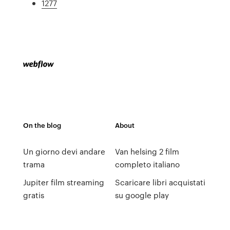
1277
On the blog
About
Un giorno devi andare
Van helsing 2 film
trama
completo italiano
Jupiter film streaming
Scaricare libri acquistati
gratis
su google play