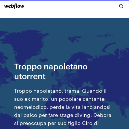
Troppo napoletano
utorrent
Troppo napoletano, trama. Quando il
suo ex marito, un popolare cantante
neomelodico, perde la vita lanciandosi
dal palco per fare stage diving, Debora
si preoccupa per suo figlio Ciro di